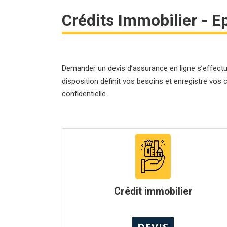
Crédits Immobilier - E
Demander un devis d’assurance en ligne s’effectu
disposition définit vos besoins et enregistre v
confidentielle.
Crédit immobilier