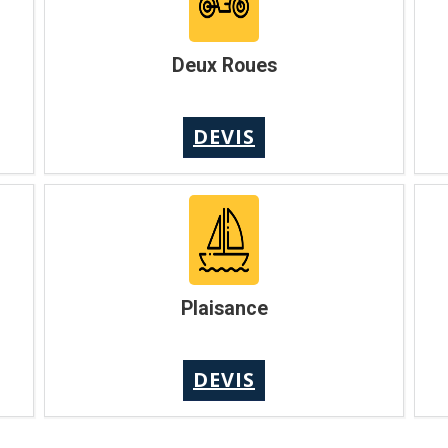
Deux Roues
DEVIS
Plaisance
DEVIS