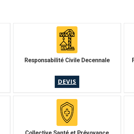
Responsabilité Civile Decennale
DEVIS
Collective Santé et Prévoyance