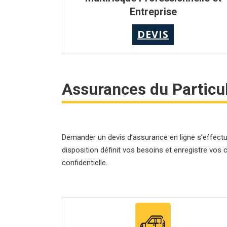
Entreprise
DEVIS
Assurances du Particul
Demander un devis d’assurance en ligne s’effectu
disposition définit vos besoins et enregistre v
confidentielle.