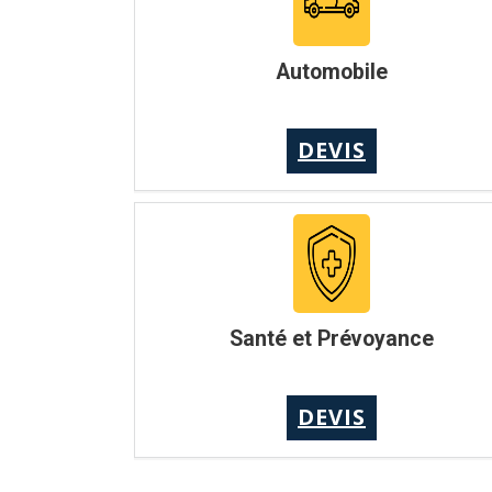
Automobile
DEVIS
Santé et Prévoyance
DEVIS