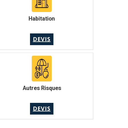
Habitation
DEVIS
Autres Risques
DEVIS