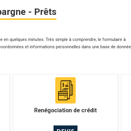
pargne - Prêts
e en quelques minutes. Très simple à comprendre, le formulaire à
os coordonnées et informations personnelles dans une base de donné
Renégociation de crédit